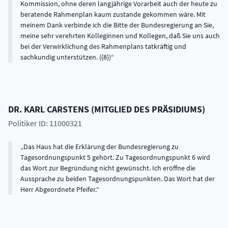
DR.
KARL
CARSTENS
(
MITGLIED DES PRÄSIDIUMS
)
Politiker ID: 11000321
Das Haus hat die Erklärung der Bundesregierung zu
Tagesordnungspunkt 5 gehört. Zu Tagesordnungspunkt 6 wird
das Wort zur Begründung nicht gewünscht. Ich eröffne die
Aussprache zu beiden Tagesordnungspunkten. Das Wort hat der
Herr Abgeordnete Pfeifer.