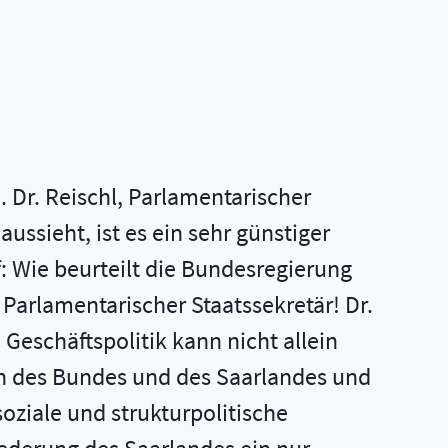
. Dr. Reischl, Parlamentarischer
ussieht, ist es ein sehr günstiger
: Wie beurteilt die Bundesregierung
 Parlamentarischer Staatssekretär! Dr.
Geschäftspolitik kann nicht allein
en des Bundes und des Saarlandes und
oziale und strukturpolitische