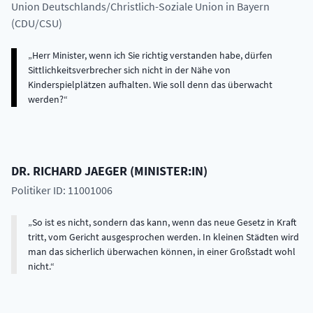
Union Deutschlands/Christlich-Soziale Union in Bayern
(CDU/CSU)
Herr Minister, wenn ich Sie richtig verstanden habe, dürfen
Sittlichkeitsverbrecher sich nicht in der Nähe von
Kinderspielplätzen aufhalten. Wie soll denn das überwacht
werden?
DR.
RICHARD
JAEGER
(
MINISTER:IN
)
Politiker ID: 11001006
So ist es nicht, sondern das kann, wenn das neue Gesetz in Kraft
tritt, vom Gericht ausgesprochen werden. In kleinen Städten wird
man das sicherlich überwachen können, in einer Großstadt wohl
nicht.