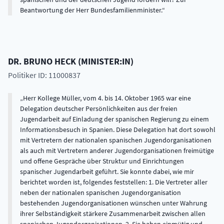
Beantwortung der Herr Bundesfamilienminister.
DR.
BRUNO
HECK
(
MINISTER:IN
)
Politiker ID: 11000837
Herr Kollege Müller, vom 4. bis 14. Oktober 1965 war eine
Delegation deutscher Persönlichkeiten aus der freien
Jugendarbeit auf Einladung der spanischen Regierung zu einem
Informationsbesuch in Spanien. Diese Delegation hat dort sowohl
mit Vertretern der nationalen spanischen Jugendorganisationen
als auch mit Vertretern anderer Jugendorganisationen freimütige
und offene Gespräche über Struktur und Einrichtungen
spanischer Jugendarbeit geführt. Sie konnte dabei, wie mir
berichtet worden ist, folgendes feststellen: 1. Die Vertreter aller
neben der nationalen spanischen Jugendorganisation
bestehenden Jugendorganisationen wünschen unter Wahrung
ihrer Selbständigkeit stärkere Zusammenarbeit zwischen allen