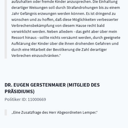
aufzuhalten oder fremde Kinder anzusprechen. Die Einhaltung
derartiger Weisungen soll durch Strafandrohungen bis zu einem
Jahr Gefängnis erzwungen werden können. Es ist dringend zu
wünschen und zu hoffen, daß diese Möglichkeiten verbesserter
Verbrechensbekämpfung von diesem Hause recht bald
verwirklicht werden. Neben alledem - das geht aber über mein
Ressort hinaus - sollte nichts versäumt werden, durch geeignete
Aufklärung der Kinder über die ihnen drohenden Gefahren und
durch eine Mitarbeit der Bevölkerung die Zahl derartiger
Verbrechen einzuschränken.
DR.
EUGEN
GERSTENMAIER
(
MITGLIED DES
PRÄSIDIUMS
)
Politiker ID: 11000669
Eine Zusatzfrage des Herr Abgeordneten Lemper.