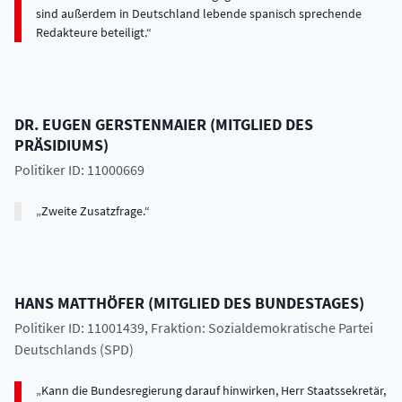
sind außerdem in Deutschland lebende spanisch sprechende
Redakteure beteiligt.
DR.
EUGEN
GERSTENMAIER
(
MITGLIED DES
PRÄSIDIUMS
)
Politiker ID: 11000669
Zweite Zusatzfrage.
HANS
MATTHÖFER
(
MITGLIED DES BUNDESTAGES
)
Politiker ID: 11001439
, Fraktion: Sozialdemokratische Partei
Deutschlands (SPD)
Kann die Bundesregierung darauf hinwirken, Herr Staatssekretär,