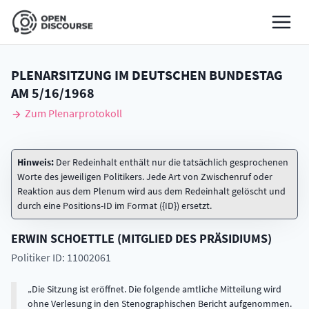
PLENARSITZUNG IM DEUTSCHEN BUNDESTAG
AM
5/16/1968
Zum Plenarprotokoll
Hinweis:
Der Redeinhalt enthält nur die tatsächlich gesprochenen
Worte des jeweiligen Politikers. Jede Art von Zwischenruf oder
Reaktion aus dem Plenum wird aus dem Redeinhalt gelöscht und
durch eine Positions-ID im Format ({ID}) ersetzt.
ERWIN
SCHOETTLE
(
MITGLIED DES PRÄSIDIUMS
)
Politiker ID: 11002061
Die Sitzung ist eröffnet. Die folgende amtliche Mitteilung wird
ohne Verlesung in den Stenographischen Bericht aufgenommen.