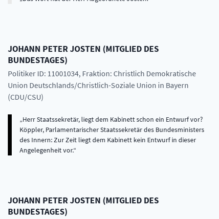
JOHANN PETER
JOSTEN
(
MITGLIED DES
BUNDESTAGES
)
Politiker ID: 11001034
, Fraktion: Christlich Demokratische
Union Deutschlands/Christlich-Soziale Union in Bayern
(CDU/CSU)
Herr Staatssekretär, liegt dem Kabinett schon ein Entwurf vor?
Köppler, Parlamentarischer Staatssekretär des Bundesministers
des Innern: Zur Zeit liegt dem Kabinett kein Entwurf in dieser
Angelegenheit vor.
JOHANN PETER
JOSTEN
(
MITGLIED DES
BUNDESTAGES
)