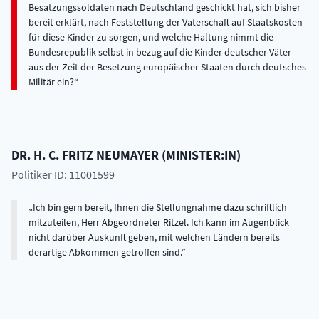
Besatzungssoldaten nach Deutschland geschickt hat, sich bisher
bereit erklärt, nach Feststellung der Vaterschaft auf Staatskosten
für diese Kinder zu sorgen, und welche Haltung nimmt die
Bundesrepublik selbst in bezug auf die Kinder deutscher Väter
aus der Zeit der Besetzung europäischer Staaten durch deutsches
Militär ein?
DR. H. C.
FRITZ
NEUMAYER
(
MINISTER:IN
)
Politiker ID: 11001599
Ich bin gern bereit, Ihnen die Stellungnahme dazu schriftlich
mitzuteilen, Herr Abgeordneter Ritzel. Ich kann im Augenblick
nicht darüber Auskunft geben, mit welchen Ländern bereits
derartige Abkommen getroffen sind.