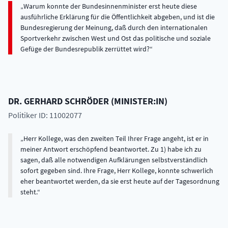
Warum konnte der Bundesinnenminister erst heute diese
ausführliche Erklärung für die Öffentlichkeit abgeben, und ist die
Bundesregierung der Meinung, daß durch den internationalen
Sportverkehr zwischen West und Ost das politische und soziale
Gefüge der Bundesrepublik zerrüttet wird?
DR.
GERHARD
SCHRÖDER
(
MINISTER:IN
)
Politiker ID: 11002077
Herr Kollege, was den zweiten Teil Ihrer Frage angeht, ist er in
meiner Antwort erschöpfend beantwortet. Zu 1) habe ich zu
sagen, daß alle notwendigen Aufklärungen selbstverständlich
sofort gegeben sind. Ihre Frage, Herr Kollege, konnte schwerlich
eher beantwortet werden, da sie erst heute auf der Tagesordnung
steht.