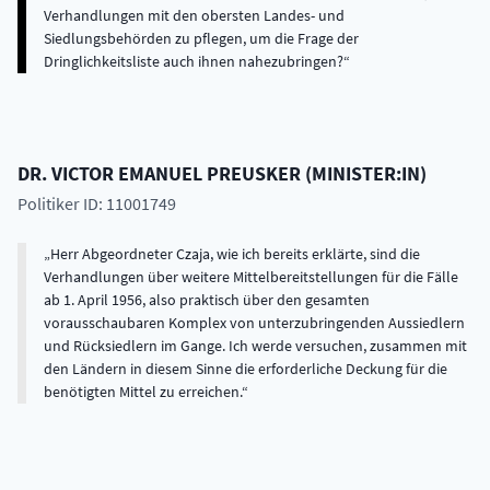
Verhandlungen mit den obersten Landes- und
Siedlungsbehörden zu pflegen, um die Frage der
Dringlichkeitsliste auch ihnen nahezubringen?
DR.
VICTOR EMANUEL
PREUSKER
(
MINISTER:IN
)
Politiker ID: 11001749
Herr Abgeordneter Czaja, wie ich bereits erklärte, sind die
Verhandlungen über weitere Mittelbereitstellungen für die Fälle
ab 1. April 1956, also praktisch über den gesamten
vorausschaubaren Komplex von unterzubringenden Aussiedlern
und Rücksiedlern im Gange. Ich werde versuchen, zusammen mit
den Ländern in diesem Sinne die erforderliche Deckung für die
benötigten Mittel zu erreichen.