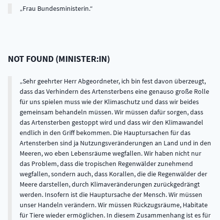
Frau Bundesministerin.
NOT FOUND
(
MINISTER:IN
)
Sehr geehrter Herr Abgeordneter, ich bin fest davon überzeugt,
dass das Verhindern des Artensterbens eine genauso große Rolle
für uns spielen muss wie der Klimaschutz und dass wir beides
gemeinsam behandeln müssen. Wir müssen dafür sorgen, dass
das Artensterben gestoppt wird und dass wir den Klimawandel
endlich in den Griff bekommen. Die Hauptursachen für das
Artensterben sind ja Nutzungsveränderungen an Land und in den
Meeren, wo eben Lebensräume wegfallen. Wir haben nicht nur
das Problem, dass die tropischen Regenwälder zunehmend
wegfallen, sondern auch, dass Korallen, die die Regenwälder der
Meere darstellen, durch Klimaveränderungen zurückgedrängt
werden. Insofern ist die Hauptursache der Mensch. Wir müssen
unser Handeln verändern. Wir müssen Rückzugsräume, Habitate
für Tiere wieder ermöglichen. In diesem Zusammenhang ist es für