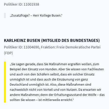
Politiker ID: 11001938
Zusatzfrage? – Herr Kollege Busen.
KARLHEINZ
BUSEN
(
MITGLIED DES BUNDESTAGES
)
Politiker ID: 11004690
, Fraktion: Freie Demokratische Partei
(FDP)
Sie sagen gerade, dass Sie Maßnahmen ergreifen wollen, zum
Beispiel den Einsatz von Hunden. Aber Sie wissen von Fachleuten
und auch von den Schäfern selbst, dass ein solcher Einsatz
unmöglich ist und dass auch die Einzäunung von ganz
Deutschland unmöglich ist. Also, diese Maßnahmen sind
nachweislich nicht von Vorteil und von Nutzen. Da erwarten wir
andere Maßnahmen; denn der Erhaltungszustand der Wölfe – das
sollten Sie wissen – ist mittlerweile erreicht.