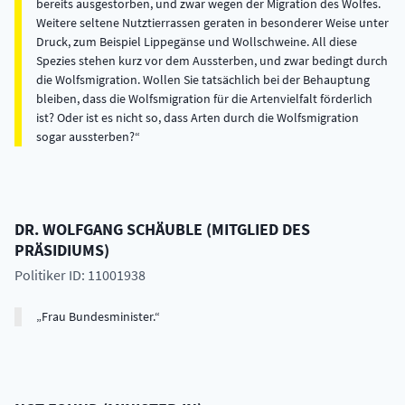
bereits ausgestorben, und zwar wegen der Migration des Wolfes.
Weitere seltene Nutztierrassen geraten in besonderer Weise unter
Druck, zum Beispiel Lippegänse und Wollschweine. All diese
Spezies stehen kurz vor dem Aussterben, und zwar bedingt durch
die Wolfsmigration. Wollen Sie tatsächlich bei der Behauptung
bleiben, dass die Wolfsmigration für die Artenvielfalt förderlich
ist? Oder ist es nicht so, dass Arten durch die Wolfsmigration
sogar aussterben?
DR.
WOLFGANG
SCHÄUBLE
(
MITGLIED DES
PRÄSIDIUMS
)
Politiker ID: 11001938
Frau Bundesminister.