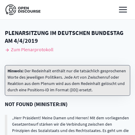
PLENARSITZUNG IM DEUTSCHEN BUNDESTAG
AM
4/4/2019
Zum Plenarprotokoll
Hinweis:
Der Redeinhalt enthält nur die tatsächlich gesprochenen
Worte des jeweiligen Politikers. Jede Art von Zwischenruf oder
Reaktion aus dem Plenum wird aus dem Redeinhalt gelöscht und
durch eine Positions-ID im Format ({ID}) ersetzt.
NOT FOUND
(
MINISTER:IN
)
Herr Präsident! Meine Damen und Herren! Mit dem vorliegenden
Gesetzentwurf stärken wir die Verbindung zwischen den
Prinzipien des Sozialstaats und des Rechtsstaates. Es geht um die