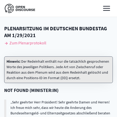
PLENARSITZUNG IM DEUTSCHEN BUNDESTAG
AM
1/29/2021
Zum Plenarprotokoll
Hinweis:
Der Redeinhalt enthält nur die tatsächlich gesprochenen
Worte des jeweiligen Politikers. Jede Art von Zwischenruf oder
Reaktion aus dem Plenum wird aus dem Redeinhalt gelöscht und
durch eine Positions-ID im Format ({ID}) ersetzt.
NOT FOUND
(
MINISTER:IN
)
Sehr geehrter Herr Präsident! Sehr geehrte Damen und Herren!
Ich freue mich sehr, dass wir heute die Änderung des
Bundeselterngeld- und Elternzeitgesetzes abschließend beraten