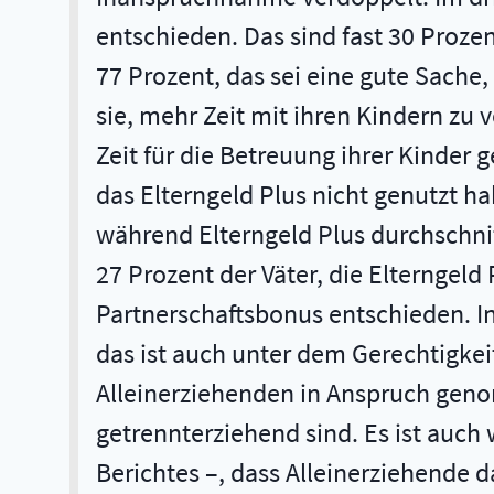
entschieden. Das sind fast 30 Prozent
77 Prozent, das sei eine gute Sache,
sie, mehr Zeit mit ihren Kindern zu 
Zeit für die Betreuung ihrer Kinder
das Elterngeld Plus nicht genutzt ha
während Elterngeld Plus durchschnit
27 Prozent der Väter, die Elterngel
Partnerschaftsbonus entschieden. In
das ist auch unter dem Gerechtigkei
Alleinerziehenden in Anspruch geno
getrennterziehend sind. Es ist auch
Berichtes –, dass Alleinerziehende d