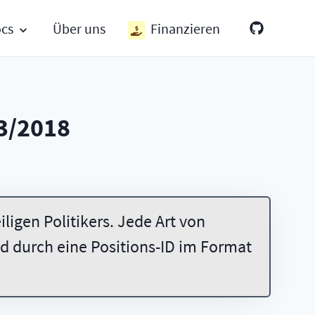
ocs
Über uns
Finanzieren
3/2018
ligen Politikers. Jede Art von
 durch eine Positions-ID im Format