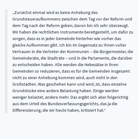
Zunächst einmal wird es keine Anhebung des
Grundsteueraufkommens zwischen dem Tag vor der Reform und
dem Tag nach der Reform geben; davon bin ich sehr überzeugt.
Wir haben die rechtlichen Instrumente bereitgestellt, um dafür zu
sorgen, dass es in jeder Gemeinde hinterher wie vorher das
gleiche Aufkommen gibt. Ich bin im Gegensatz zu Ihnen voller
Vertrauen in die Vertreter der Kommunen – die Bürgermeister, die
Gemeinderäte, die Stadträte – und in die Parlamente, die darüber
zu entscheiden haben. Alle werden die Hebesätze in ihren
Gemeinden so reduzieren, dass es für die Gemeinden insgesamt
nicht zu einer Anhebung kommen wird, auch nicht in den
Großstädten. Was geschehen kann und wird, ist, dass einzelne
Grundstücke eine andere Belastung haben. Einige werden
weniger belastet, andere mehr. Das ergibt sich aber folgerichtig
aus dem Urteil des Bundesverfassungsgerichts, das ja die
Differenzierung, die wir heute haben, kritisiert hat.