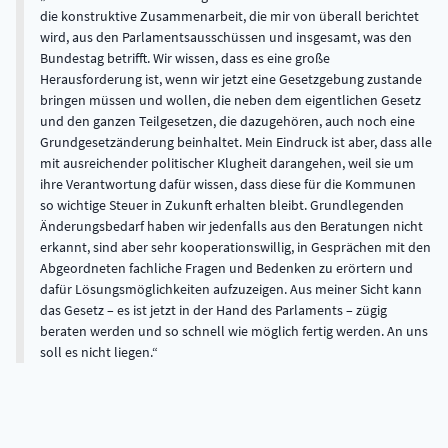
die konstruktive Zusammenarbeit, die mir von überall berichtet
wird, aus den Parlamentsausschüssen und insgesamt, was den
Bundestag betrifft. Wir wissen, dass es eine große
Herausforderung ist, wenn wir jetzt eine Gesetzgebung zustande
bringen müssen und wollen, die neben dem eigentlichen Gesetz
und den ganzen Teilgesetzen, die dazugehören, auch noch eine
Grundgesetzänderung beinhaltet. Mein Eindruck ist aber, dass alle
mit ausreichender politischer Klugheit darangehen, weil sie um
ihre Verantwortung dafür wissen, dass diese für die Kommunen
so wichtige Steuer in Zukunft erhalten bleibt. Grundlegenden
Änderungsbedarf haben wir jedenfalls aus den Beratungen nicht
erkannt, sind aber sehr kooperationswillig, in Gesprächen mit den
Abgeordneten fachliche Fragen und Bedenken zu erörtern und
dafür Lösungsmöglichkeiten aufzuzeigen. Aus meiner Sicht kann
das Gesetz – es ist jetzt in der Hand des Parlaments – zügig
beraten werden und so schnell wie möglich fertig werden. An uns
soll es nicht liegen.