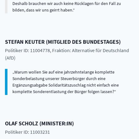
Deshalb brauchen wir auch keine Rücklagen für den Fall zu
bilden, dass wir uns geirrt haben.
STEFAN
KEUTER
(
MITGLIED DES BUNDESTAGES
)
Politiker ID: 11004778
, Fraktion: Alternative für Deutschland
(AfD)
Warum wollen Sie auf eine jahrzehntelange komplette
Sonderbelastung unserer Steuerbürger durch eine
Ergänzungsabgabe Solidaritätszuschlag nicht einfach eine
komplette Sonderentlastung der Bürger folgen lassen?
OLAF
SCHOLZ
(
MINISTER:IN
)
Politiker ID: 11003231