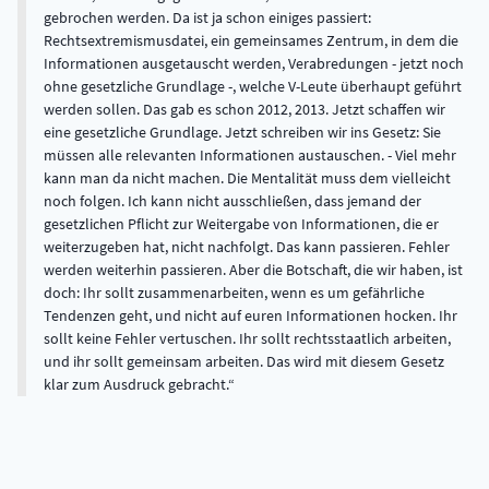
gebrochen werden. Da ist ja schon einiges passiert:
Rechtsextremismusdatei, ein gemeinsames Zentrum, in dem die
Informationen ausgetauscht werden, Verabredungen - jetzt noch
ohne gesetzliche Grundlage -, welche V-Leute überhaupt geführt
werden sollen. Das gab es schon 2012, 2013. Jetzt schaffen wir
eine gesetzliche Grundlage. Jetzt schreiben wir ins Gesetz: Sie
müssen alle relevanten Informationen austauschen. - Viel mehr
kann man da nicht machen. Die Mentalität muss dem vielleicht
noch folgen. Ich kann nicht ausschließen, dass jemand der
gesetzlichen Pflicht zur Weitergabe von Informationen, die er
weiterzugeben hat, nicht nachfolgt. Das kann passieren. Fehler
werden weiterhin passieren. Aber die Botschaft, die wir haben, ist
doch: Ihr sollt zusammenarbeiten, wenn es um gefährliche
Tendenzen geht, und nicht auf euren Informationen hocken. Ihr
sollt keine Fehler vertuschen. Ihr sollt rechtsstaatlich arbeiten,
und ihr sollt gemeinsam arbeiten. Das wird mit diesem Gesetz
klar zum Ausdruck gebracht.