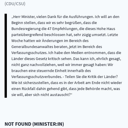
(CDU/CSU)
Herr Minister, vielen Dank für die Ausführungen. Ich will an den
Beginn stellen, dass wir es sehr begrüßen, dass die
Bundesregierung die 47 Empfehlungen, die dieses Hohe Haus
parteiübergreifend beschlossen hat, sehr zügig umsetzt. Letzte
Woche hatten wir Änderungen im Bereich des
Generalbundesanwaltes beraten, jetzt im Bereich des
Verfassungsschutzes. Ich habe den Medien entnommen, dass die
Länder dieses Gesetz kritisch sehen. Das kann ich, ehrlich gesagt,
nicht ganz nachvollziehen, weil wir immer gesagt haben: Wir
brauchen eine steuernde Einheit innerhalb des
Verfassungsschutzverbundes. - Teilen Sie die Kritik der Länder?
Wie ist sicherzustellen, dass es in der Arbeit am Ende nicht wieder
einen Rückfall dahin gehend gibt, dass jede Behörde macht, was
sie will, aber sich nicht austauscht?
NOT FOUND
(
MINISTER:IN
)