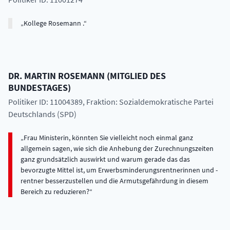
Kollege Rosemann .
DR.
MARTIN
ROSEMANN
(
MITGLIED DES
BUNDESTAGES
)
Politiker ID: 11004389
, Fraktion: Sozialdemokratische Partei
Deutschlands (SPD)
Frau Ministerin, könnten Sie vielleicht noch einmal ganz
allgemein sagen, wie sich die Anhebung der Zurechnungszeiten
ganz grundsätzlich auswirkt und warum gerade das das
bevorzugte Mittel ist, um Erwerbsminderungsrentnerinnen und -
rentner besserzustellen und die Armutsgefährdung in diesem
Bereich zu reduzieren?