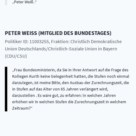
Peter Weiß .
PETER
WEISS
(
MITGLIED DES BUNDESTAGES
)
Politiker ID: 11003255
, Fraktion: Christlich Demokratische
Union Deutschlands/Christlich-Soziale Union in Bayern
(CDU/CSU)
Frau Bundesministerin, da Sie in Ihrer Antwort auf die Frage des
Kollegen Kurth keine Gelegenheit hatten, die Stufen noch einmal
darzulegen, ist meine Bitte, den Ausbau der Zurechnungszeit, die
in Stufen auf das Alter von 65 Jahren verlängert wird,
darzustellen . Es wäre gut, zu erfahren: In welchen Jahren
erhöhen wir in welchen Stufen die Zurechnungszeit in welchem
Zeitraum?