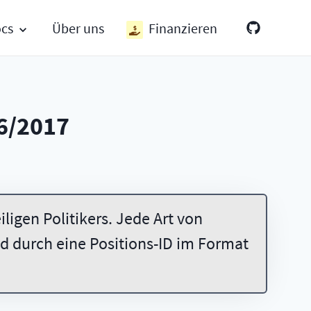
ocs
Über uns
Finanzieren
6/2017
ligen Politikers. Jede Art von
 durch eine Positions-ID im Format