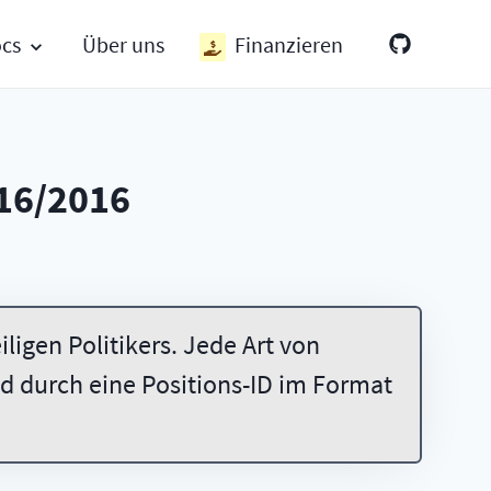
ocs
Über uns
Finanzieren
16/2016
ligen Politikers. Jede Art von
 durch eine Positions-ID im Format