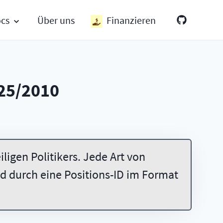
ocs
Über uns
Finanzieren
25/2010
ligen Politikers. Jede Art von
 durch eine Positions-ID im Format