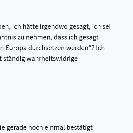
)
n, ich hätte irgendwo gesagt, ich sei
Kenntnis zu nehmen, dass ich gesagt
ie in Europa durchsetzen werden“? Ich
 ständig wahrheitswidrige
Sie gerade noch einmal bestätigt