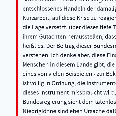
entschlossenes Handeln der damalig
Kurzarbeit, auf diese Krise zu reag
die Lage versetzt, über dieses tiefe
ihrem Gutachten herausstellen, dass
heißt es: Der Beitrag dieser Bundesr
verstehen. Ich denke aber, diese Ein
Menschen in diesem Lande gibt, die 
eines von vielen Beispielen - zur B
ist völlig in Ordnung, die Instrumen
dieses Instrument missbraucht wird, 
Bundesregierung sieht dem tatenlos 
Niedriglöhne sind eben Ursache dafü