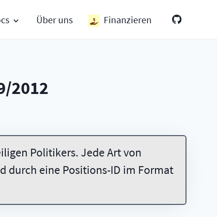
ocs
Über uns
Finanzieren
9/2012
ligen Politikers. Jede Art von
 durch eine Positions-ID im Format