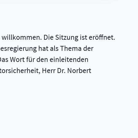
 willkommen. Die Sitzung ist eröffnet.
esregierung hat als Thema der
as Wort für den einleitenden
rsicherheit, Herr Dr. Norbert