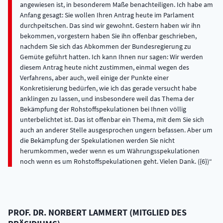
PROF. DR.
NORBERT
LAMMERT
(
MITGLIED DES