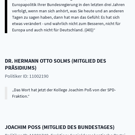
DR.
HERMANN OTTO
SOLMS
(
MITGLIED DES
PRÄSIDIUMS
)
Politiker ID: 11002190
Das Wort hat jetzt der Kollege Joachim Poß von der SPD-
Fraktion.
JOACHIM
POSS
(
MITGLIED DES BUNDESTAGES
)