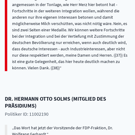
DR.
HERMANN OTTO
SOLMS
(
MITGLIED DES
PRÄSIDIUMS
)
Politiker ID: 11002190
Das Wort hat jetzt der Vorsitzende der FDP-Fraktion, Dr.
Wolfgang Gerhardt.