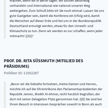
PROF. DR.
RITA
SÜSSMUTH
(
MITGLIED DES
PRÄSIDIUMS
)
Politiker ID: 11002287
Bevor wir die Debatte fortsetzen, meine Damen und Herren,
möchte ich auf der Ehrentribüne den Parlamentspräsidenten der
Republik Jemen, Sheikh Al-Ahmer, recht herzlich begrüßen, der
dort mit seiner Delegation Platz genommen hat. ({0}) Sie sind bei
Ihrem Besuch in intensiven Gesprächen sowohl in Bonn als auch