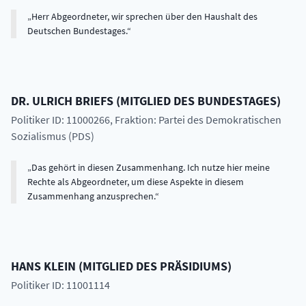
Herr Abgeordneter, wir sprechen über den Haushalt des
Deutschen Bundestages.
DR.
ULRICH
BRIEFS
(
MITGLIED DES BUNDESTAGES
)
Politiker ID: 11000266
, Fraktion: Partei des Demokratischen
Sozialismus (PDS)
Das gehört in diesen Zusammenhang. Ich nutze hier meine
Rechte als Abgeordneter, um diese Aspekte in diesem
Zusammenhang anzusprechen.
HANS
KLEIN
(
MITGLIED DES PRÄSIDIUMS
)
Politiker ID: 11001114