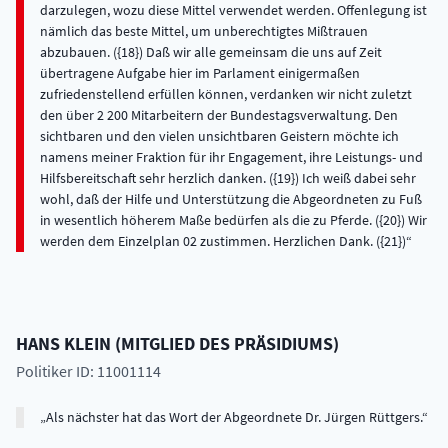
HANS
KLEIN
(
MITGLIED DES PRÄSIDIUMS
)
Politiker ID: 11001114
Als nächster hat das Wort der Abgeordnete Dr. Jürgen Rüttgers.