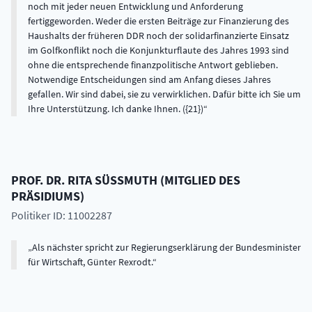
PROF. DR.
RITA
SÜSSMUTH
(
MITGLIED DES
PRÄSIDIUMS
)
Politiker ID: 11002287
Als nächster spricht zur Regierungserklärung der Bundesminister
für Wirtschaft, Günter Rexrodt.