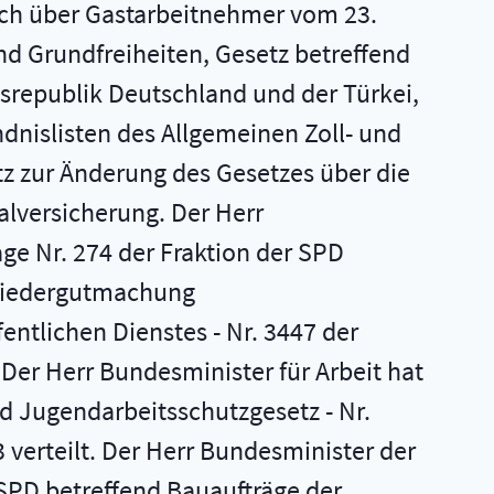
ch über Gastarbeitnehmer vom 23.
 Grundfreiheiten, Gesetz betreffend
srepublik Deutschland und der Türkei,
dnislisten des Allgemeinen Zoll- und
 zur Änderung des Gesetzes über die
alversicherung. Der Herr
ge Nr. 274 der Fraktion der SPD
 Wiedergutmachung
entlichen Dienstes - Nr. 3447 der
 Der Herr Bundesminister für Arbeit hat
nd Jugendarbeitsschutzgesetz - Nr.
 verteilt. Der Herr Bundesminister der
 SPD betreffend Bauaufträge der