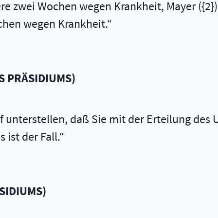
tere zwei Wochen wegen Krankheit, Mayer ({2
ochen wegen Krankheit.
S PRÄSIDIUMS
)
 unterstellen, daß Sie mit der Erteilung des 
ist der Fall.
ÄSIDIUMS
)