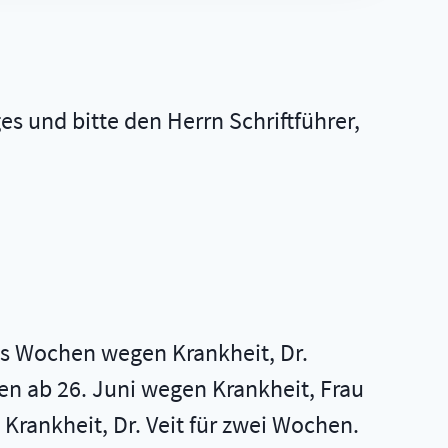
s und bitte den Herrn Schriftführer,
chs Wochen wegen Krankheit, Dr.
en ab 26. Juni wegen Krankheit, Frau
Krankheit, Dr. Veit für zwei Wochen.