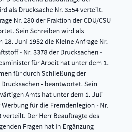
d als Drucksache Nr. 3554 verteilt.
rage Nr. 280 der Fraktion der CDU/CSU
rtet. Sein Schreiben wird als
 28. Juni 1952 die Kleine Anfrage Nr.
ftstoff - Nr. 3378 der Drucksachen -
sminister für Arbeit hat unter dem 1.
hmen für durch Schließung der
 Drucksachen - beantwortet. Sein
swärtigen Amts hat unter dem 1. Juli
r Werbung für die Fremdenlegion - Nr.
verteilt. Der Herr Beauftragte des
genden Fragen hat in Ergänzung