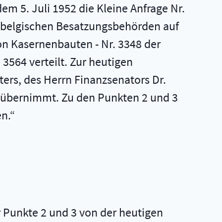
m 5. Juli 1952 die Kleine Anfrage Nr.
r belgischen Besatzungsbehörden auf
n Kasernenbauten - Nr. 3348 der
3564 verteilt. Zur heutigen
ters, des Herrn Finanzsenators Dr.
1 übernimmt. Zu den Punkten 2 und 3
n.
 Punkte 2 und 3 von der heutigen