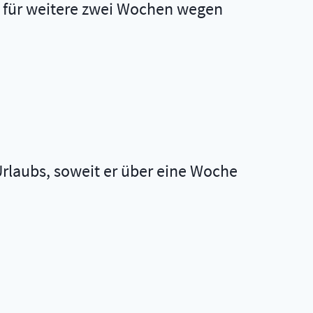
}) für weitere zwei Wochen wegen
Urlaubs, soweit er über eine Woche